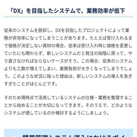
「DX」を目指したシステムで、業務効率が低下
従来のシステムを脱却し、DXを目指したプロジェクトによって業
務が非効率になってしまうことがあります。たとえば受け入れるま
で価格が決定しない資材の場合、従来は受け入れ時に価格を変更し
ていたにも関わらず、新しいシステムだと発注の段階に戻って、や
り直さなければならないケースがそう。この場合、従来のシステム
よりも工数が増えてしまい、業務負担が大きくなってしまうでしょ
う。このような状況に陥った理由は、新しいシステムの導入を急ぎ
すぎたことがほとんどです。
そのため現時点で活用しているシステムの仕様・業務を整理するこ
とから始めることが大切になってきます。そのうえで、どのような
システムが適しているのか検討するようにしましょう。