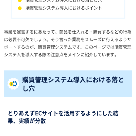
購買管理システム導入におけるポイント
事業を運営するにあたって、商品を仕入れる・購買するなどの行為
は必要不可欠でしょう。そう言った業務をスムーズに行えるようサ
ポートするのが、購買管理システムです。このページでは購買管理
システムを導入する際の注意点をメインに紹介しています。
購買管理システム導入における落と
し穴
とりあえずECサイトを活用するようにした結
果、実績が分散