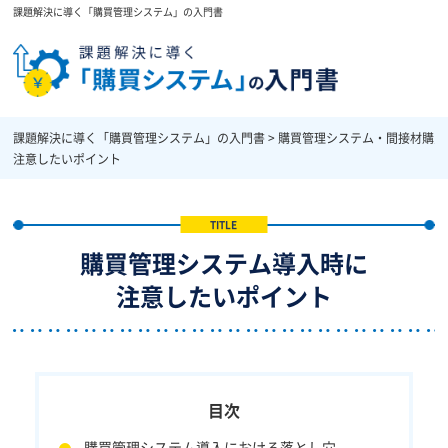
課題解決に導く「購買管理システム」の入門書
課題解決に導く「購買管理システム」の入門書
>
購買管理システム・間接材購買
注意したいポイント
購買管理システム導入時に
注意したいポイント
購買管理システム導入における落とし穴