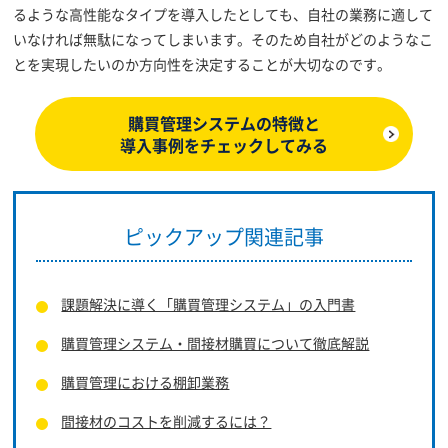
るような高性能なタイプを導入したとしても、自社の業務に適して
いなければ無駄になってしまいます。そのため自社がどのようなこ
とを実現したいのか方向性を決定することが大切なのです。
購買管理システムの特徴と
導入事例をチェックしてみる
ピックアップ関連記事
課題解決に導く「購買管理システム」の入門書
購買管理システム・間接材購買について徹底解説
購買管理における棚卸業務
間接材のコストを削減するには？