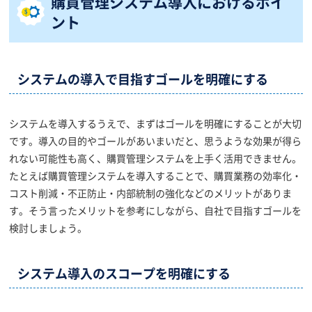
購買管理システム導入におけるポイ
ント
システムの導入で目指すゴールを明確にする
システムを導入するうえで、まずはゴールを明確にすることが大切
です。導入の目的やゴールがあいまいだと、思うような効果が得ら
れない可能性も高く、購買管理システムを上手く活用できません。
たとえば購買管理システムを導入することで、購買業務の効率化・
コスト削減・不正防止・内部統制の強化などのメリットがありま
す。そう言ったメリットを参考にしながら、自社で目指すゴールを
検討しましょう。
システム導入のスコープを明確にする