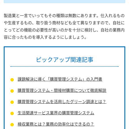
製造業と一言でいってもその種類は無数にあります。仕入れるもの
や生産するもの、取り扱う商材なども全て異なりますので、自社に
とってどの機能の必要性が高いのかを十分に検討し、自社の業務内
容に合ったものを導入するようにしましょう。
ピックアップ関連記事
課題解決に導く「購買管理システム」の入門書
購買管理システム・間接材購買について徹底解説
購買管理システムを活用したグリーン調達とは？
生活関連サービス業界の購買管理システム
検収業務とは？業務の効率化はできるの？