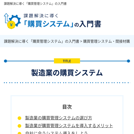
課題解決に導く「購買管理システム」の入門書
課題解決に導く「購買管理システム」の入門書
>
購買管理システム・間接材購買
製造業の購買システム
製造業の購買管理システムの選び方
製造業が購買管理システムを導入するメリット
自社に合うシステム導入をしよう