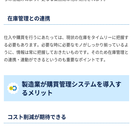
在庫管理との連携
仕入や購買を行うにあたっては、現状の在庫をタイムリーに把握す
る必要もあります。必要な時に必要なモノがしっかり揃っているよ
うに、情報は常に把握しておきたいものです。そのため在庫管理と
の連携・連動ができるというのも重要なポイントです。
製造業が購買管理システムを導入す
るメリット
コスト削減が期待できる