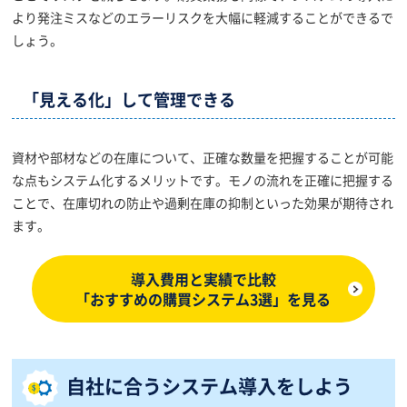
より発注ミスなどのエラーリスクを大幅に軽減することができるで
しょう。
「見える化」して管理できる
資材や部材などの在庫について、正確な数量を把握することが可能
な点もシステム化するメリットです。モノの流れを正確に把握する
ことで、在庫切れの防止や過剰在庫の抑制といった効果が期待され
ます。
導入費用と実績で比較
「おすすめの購買システム3選」を見る
自社に合うシステム導入をしよう