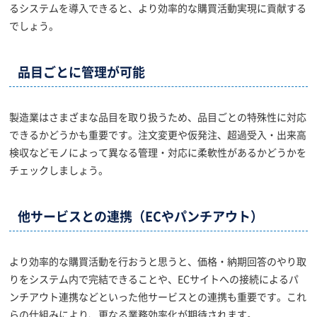
るシステムを導入できると、より効率的な購買活動実現に貢献する
でしょう。
品目ごとに管理が可能
製造業はさまざまな品目を取り扱うため、品目ごとの特殊性に対応
できるかどうかも重要です。注文変更や仮発注、超過受入・出来高
検収などモノによって異なる管理・対応に柔軟性があるかどうかを
チェックしましょう。
他サービスとの連携（ECやパンチアウト）
より効率的な購買活動を行おうと思うと、価格・納期回答のやり取
りをシステム内で完結できることや、ECサイトへの接続によるパ
ンチアウト連携などといった他サービスとの連携も重要です。これ
らの仕組みにより、更なる業務効率化が期待されます。