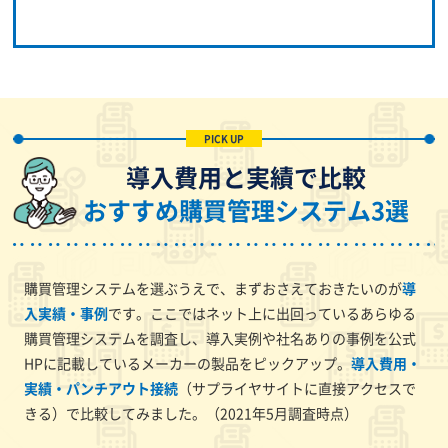
導入費用と実績で比較
おすすめ購買管理システム3選
購買管理システムを選ぶうえで、まずおさえておきたいのが
導
入実績・事例
です。ここではネット上に出回っているあらゆる
購買管理システムを調査し、導入実例や社名ありの事例を公式
HPに記載しているメーカーの製品をピックアップ。
導入費用・
実績・パンチアウト接続
（サプライヤサイトに直接アクセスで
きる）で比較してみました。（2021年5月調査時点）