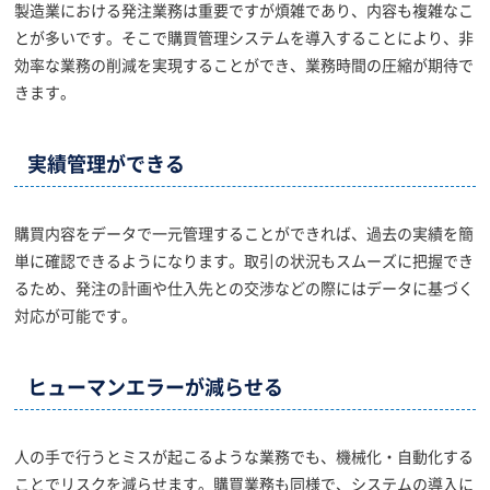
製造業における発注業務は重要ですが煩雑であり、内容も複雑なこ
とが多いです。そこで購買管理システムを導入することにより、非
効率な業務の削減を実現することができ、業務時間の圧縮が期待で
きます。
実績管理ができる
購買内容をデータで一元管理することができれば、過去の実績を簡
単に確認できるようになります。取引の状況もスムーズに把握でき
るため、発注の計画や仕入先との交渉などの際にはデータに基づく
対応が可能です。
ヒューマンエラーが減らせる
人の手で行うとミスが起こるような業務でも、機械化・自動化する
ことでリスクを減らせます。購買業務も同様で、システムの導入に