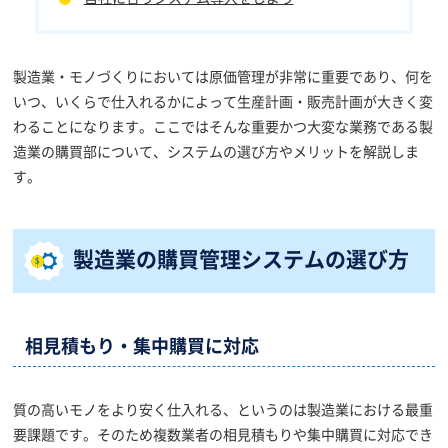
製造業・モノづくりにおいては原価管理が非常に重要であり、何を
いつ、いくらで仕入れるかによって生産計画・販売計画が大きく変
わることになります。ここではそんな重要かつ大変な業務である製
造業の購買部について、システムの選び方やメリットを解説しま
す。
製造業の購買管理システムの選び方
相見積もり・集中購買に対応
質の高いモノをより安く仕入れる、というのは製造業における最重
要課題です。そのため複数業者の相見積もりや集中購買に対応でき