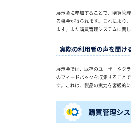
展示会に参加することで、購買管理
る機会が得られます。これにより、
ます。また購買管理システムに関し
実際の利用者の声を聞け
展示会では、既存のユーザーやクラ
のフィードバックを収集することで
す。これは、製品の実力を客観的に
購買管理シス