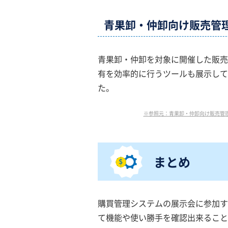
青果卸・仲卸向け販売管
青果卸・仲卸を対象に開催した販売
有を効率的に行うツールも展示して
た。
※参照元：青果卸・仲卸向け販売管理システム合同
まとめ
購買管理システムの展示会に参加す
て機能や使い勝手を確認出来ること