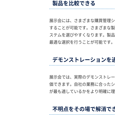
製品を比較できる
展示会には、さまざまな購買管理シ
することが可能です。さまざまな製
ステムを選びやすくなります。製品
最適な選択を行うことが可能です。
デモンストレーションを
展示会では、実際のデモンストレー
価できます。自社の業務に合ったシ
が最も適しているかをより明確に理
不明点をその場で解消で