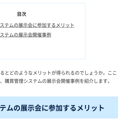
ステムの展示会に参加するメリット
ステムの展示会開催事例
るとどのようなメリットが得られるのでしょうか。ここ
、購買管理システムの展示会開催事例を紹介します。
テムの展示会に参加するメリット