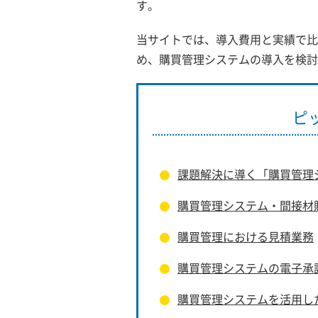
す。
当サイトでは、導入費用と実績で比
め、購買管理システムの導入を検討
ピ
課題解決に導く「購買管理
購買管理システム・間接材
購買管理における見積業務
購買管理システムの電子承
購買管理システムを活用した