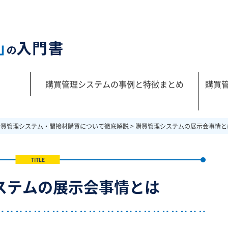
購買管理システムの事例と特徴まとめ
購買
購買管理システム・間接材購買について徹底解説
>
購買管理システムの展示会事情と
ステムの展示会事情とは