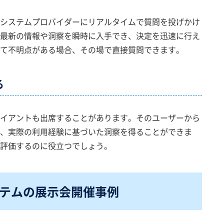
システムプロバイダーにリアルタイムで質問を投げかけ
最新の情報や洞察を瞬時に入手でき、決定を迅速に行え
て不明点がある場合、その場で直接質問できます。
る
イアントも出席することがあります。そのユーザーから
、実際の利用経験に基づいた洞察を得ることができま
評価するのに役立つでしょう。
テムの展示会開催事例