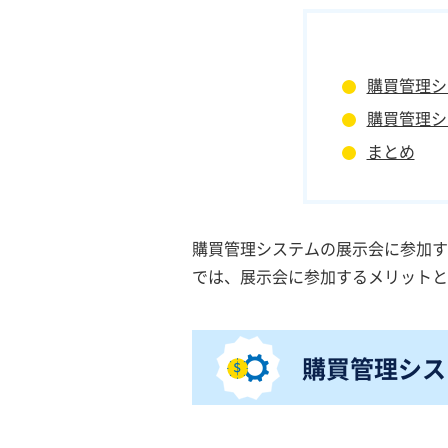
購買管理シ
購買管理シ
まとめ
購買管理システムの展示会に参加す
では、展示会に参加するメリットと
購買管理シス