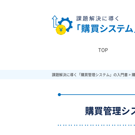
TOP
課題解決に導く「購買管理システム」の入門書
>
購買管理シ