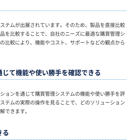
ステムが出展されています。そのため、製品を直接比較
品を比較することで、自社のニーズに最適な購買管理シ
の比較により、機能やコスト、サポートなどの観点から
通じて機能や使い勝手を確認できる
ションを通じて購買管理システムの機能や使い勝手を評
ステムの実際の操作を見ることで、どのソリューション
解できます。
きる