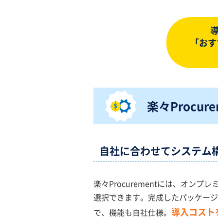
「おす
楽々Procure
自社に合わせてシステム
楽々Procurementには、オ
選択できます。完成したパッケージ
導入コスト
で、機能も自社仕様。