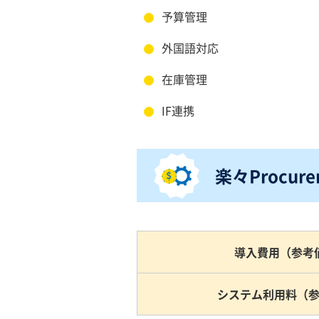
予算管理
外国語対応
在庫管理
IF連携
楽々Procu
導入費用（参考
システム利用料（