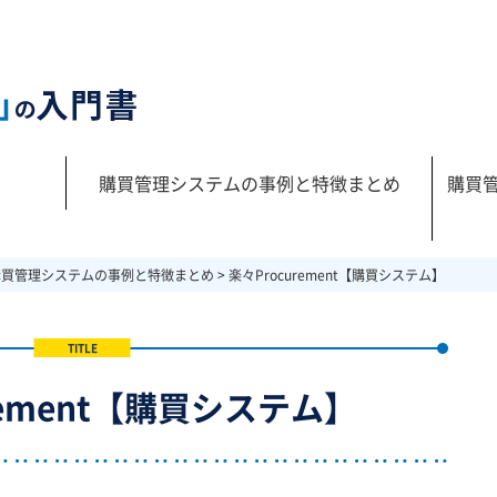
購買管理システムの事例と特徴まとめ
購買
購買管理システムの事例と特徴まとめ
>
楽々Procurement【購買システム】
rement【購買システム】