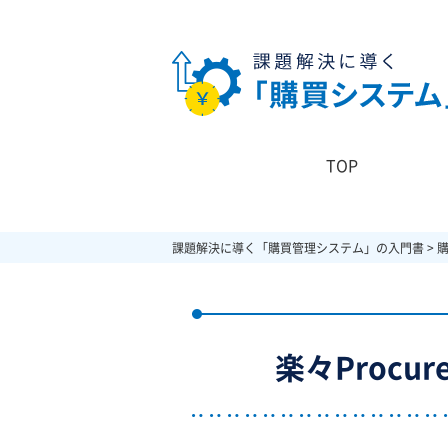
TOP
課題解決に導く「購買管理システム」の入門書
>
楽々Procu