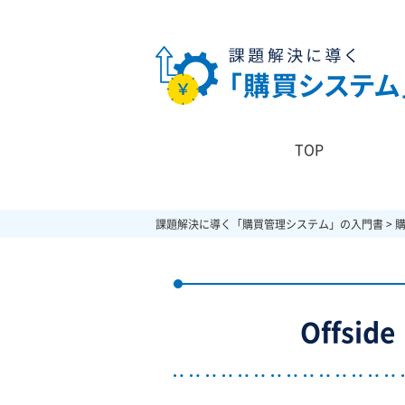
TOP
課題解決に導く「購買管理システム」の入門書
>
Offsi