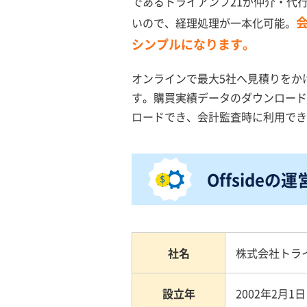
であるトライアンフ21が仲介・代
いので、経理処理が一本化可能。
シンプルになります。
オンラインで最大5社へ見積りをか
す。購買実績データのダウンロード
ロードでき、会計監査時に利用でき
Offsideの
社名
株式会社トラ
設立年
2002年2月1日