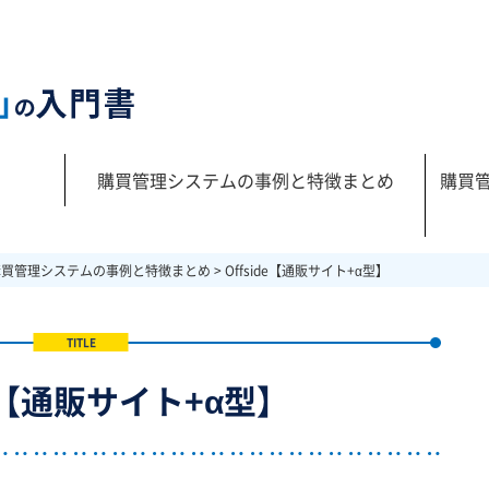
購買管理システムの事例と特徴まとめ
購買
購買管理システムの事例と特徴まとめ
>
Offside【通販サイト+α型】
de【通販サイト+α型】