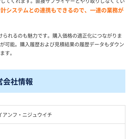
行してくれます。直接サプライヤーとやり取りしなくてい
会計システムとの連携もできるので、一連の業務が
けられるのも魅力です。購入価格の適正化につながりま
が可能。購入履歴および見積結果の履歴データもダウン
ます。
運営会社情報
イアンフ・ニジュウイチ