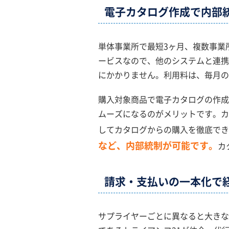
電子カタログ作成で
内部
単体事業所で最短3ヶ月、複数事業
ービスなので、他のシステムと連携
にかかりません。利用料は、毎月の
購入対象商品で電子カタログの作成
ムーズになるのがメリットです。カ
してカタログからの購入を徹底でき
など、内部統制が可能です。
カ
請求・支払いの一本化で
サプライヤーごとに異なると大きな手