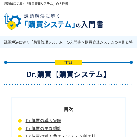
課題解決に導く「購買管理システム」の入門書
課題解決に導く「購買管理システム」の入門書
>
購買管理システムの事例と特徴
Dr.購買【購買システム】
Dr.購買の導入実績
Dr.購買の主な機能
Dr.購買の導入費用・システム利用料