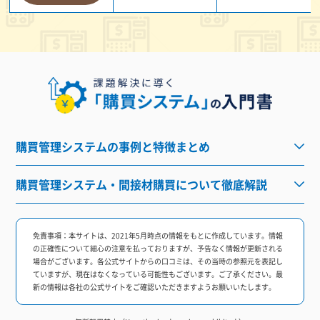
購買管理システムの事例と特徴まとめ
購買管理システム・間接材購買について徹底解説
免責事項：
本サイトは、2021年5月時点の情報をもとに作成しています。情報
の正確性について細心の注意を払っておりますが、予告なく情報が更新される
場合がございます。各公式サイトからの口コミは、その当時の参照元を表記し
ていますが、現在はなくなっている可能性もございます。ご了承ください。最
新の情報は各社の公式サイトをご確認いただきますようお願いいたします。