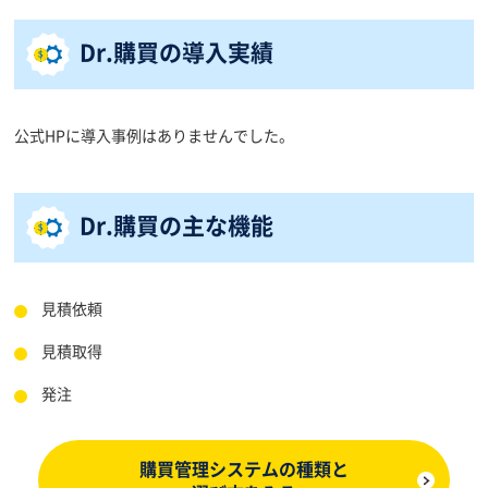
Dr.購買の導入実績
公式HPに導入事例はありませんでした。
Dr.購買の主な機能
見積依頼
見積取得
発注
購買管理システムの種類と