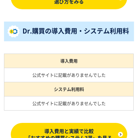
選び方をみる
Dr.購買の導入費用・システム利用料
導入費用
公式サイトに記載がありませんでした
システム利用料
公式サイトに記載がありませんでした
導入費用と実績で比較
「おすすめの購買システム3選」を見る