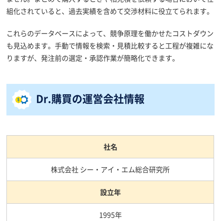
組化されていると、過去実績を含めて交渉材料に役立てられます。
これらのデータベースによって、競争原理を働かせたコストダウン
も見込めます。手動で情報を検索・見積比較すると工程が複雑にな
りますが、発注前の選定・承認作業が簡略化できます。
Dr.購買の運営会社情報
社名
株式会社 シー・アイ・エム総合研究所
設立年
1995年