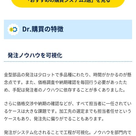
Dr.購買の特徴
発注ノウハウを可視化
金型部品の発注は少ロットで多品種にわたり、時間がかかるのが懸
念点です。また、価格調査や納期確認を毎回行う必要があったた
め、手配は発注者のノウハウに依存することが多くありました。
さらに価格交渉や納期の確認などが、すべて担当者に一任されてい
るケースは大きな課題です。加工先の選定までも担当者任せという
ケースもあり、発注先に偏りがでることもあります。
発注がシステム化されることで工程が可視化。ノウハウを部門内で