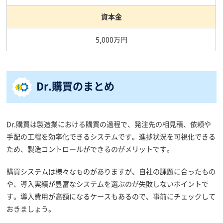
資本金
5,000万円
Dr.購買のまとめ
Dr.購買は製造業における購買の過程で、発注先の相見積、依頼や
手配の工程を効率化できるシステムです。進捗状況を可視化できる
ため、製造コントロールができるのがメリットです。
購買システムは様々なものがありますが、自社の課題に合ったもの
や、導入実績が豊富なシステムを選ぶのが失敗しないポイントで
す。導入費用が高額になるケースもあるので、事前にチェックして
おきましょう。